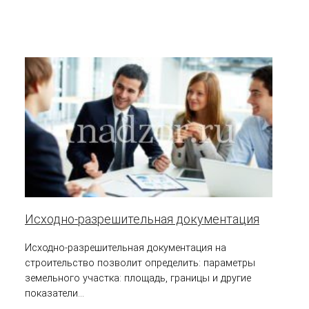
Исходно-разрешительная документация
Исходно-разрешительная документация на
строительство позволит определить: параметры
земельного участка: площадь, границы и другие
показатели...