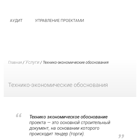
АУДИТ
УПРАВЛЕНИЕ ПРОЕКТАМИ
Услуги
Главная
/
/
Технико-экономические обоснования
Технико-экономические обоснования
Технико экономическое обоснование
проекта — это основной строительный
документ, на основании которого
происходит тендер (торги).