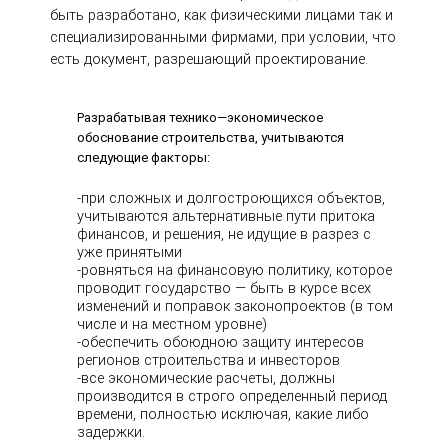
быть разработано, как физическими лицами так и
специализированными фирмами, при условии, что
есть документ, разрешающий проектирование.
Разрабатывая технико—экономическое
обоснование строительства, учитываются
следующие факторы:
-при сложных и долгостроющихся объектов,
учитываются альтернативные пути притока
финансов, и решения, не идущие в разрез с
уже принятыми
-ровняться на финансовую политику, которое
проводит государство — быть в курсе всех
изменений и поправок законопроектов (в том
числе и на местном уровне)
-обеспечить обоюдною защиту интересов
регионов строительства и инвесторов
-все экономические расчеты, должны
производится в строго определенный период
времени, полностью исключая, какие либо
задержки.