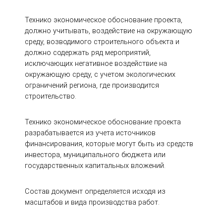
Технико экономическое обоснование проекта,
должно учитывать, воздействие на окружающую
среду, возводимого строительного объекта и
должно содержать ряд мероприятий,
исключающих негативное воздействие на
окружающую среду, с учетом экологических
ограничений региона, где производится
строительство.
Технико экономическое обоснование проекта
разрабатывается из учета источников
финансирования, которые могут быть из средств
инвестора, муниципального бюджета или
государственных капитальных вложений.
Состав документ определяется исходя из
масштабов и вида производства работ.