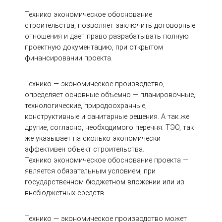
Технико экономическое обоснование
строительства, позволяет заключить договорные
отношения и дает право разрабатывать полную
проектную документацию, при открытом
финансировании проекта.
Технико — экономическое производство,
определяет основные объемно — планировочные,
технологические, природоохранные,
конструктивные и санитарные решения. А так же
другие, согласно, необходимого перечня. ТЭО, так
же указывает на сколько экономически
эффективен объект строительства.
Технико экономическое обоснование проекта —
является обязательным условием, при
государственном бюджетном вложении или из
внебюджетных средств.
Технико — экономическое производство может