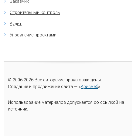
Заказчик
Строительный контроль
Аудит
Управление проектами
© 2006-
2026
Все авторские права защищены.
Создание и продвижение сайта — «
АрисВеб
»
Использование материалов допускается со ссылкой на
источник.