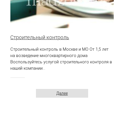
Строительный контроль
Строительный контроль в Москве и МО От 1,5 лет
на возведение многоквартирного дома
Воспользуйтесь услугой строительного контроля в
нашей компании...
Далее