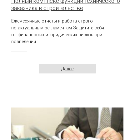
Полный комплекс функций технического
заказчика в строительстве
Ежемесячные отчеты и работа строго
по актуальным регламентам Защитите себя
от финансовых и юридических рисков при
возведении...
Далее