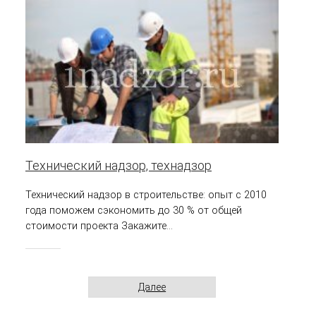
Технический надзор, технадзор
Технический надзор в строительстве: опыт с 2010
года поможем сэкономить до 30 % от общей
стоимости проекта Закажите...
Далее