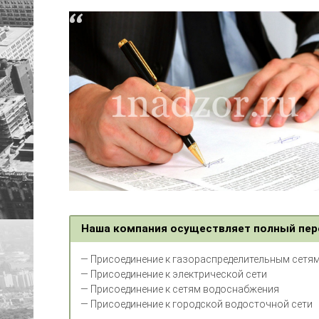
Наша компания осуществляет полный пер
— Присоединение к газораспределительным сетя
— Присоединение к электрической сети
— Присоединение к сетям водоснабжения
— Присоединение к городской водосточной сети