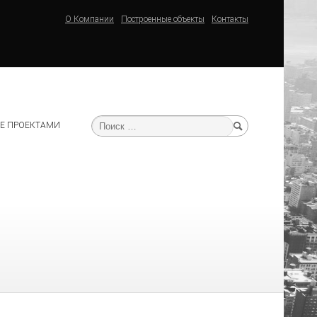
О Компании
Построенные объекты
Контакты
Е ПРОЕКТАМИ