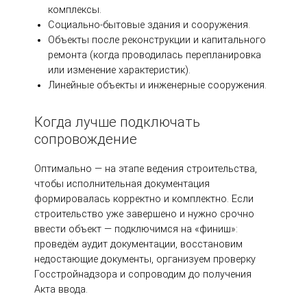
комплексы.
Социально-бытовые здания и сооружения.
Объекты после реконструкции и капитального
ремонта (когда проводилась перепланировка
или изменение характеристик).
Линейные объекты и инженерные сооружения.
Когда лучше подключать
сопровождение
Оптимально — на этапе ведения строительства,
чтобы исполнительная документация
формировалась корректно и комплектно. Если
строительство уже завершено и нужно срочно
ввести объект — подключимся на «финиш»:
проведём аудит документации, восстановим
недостающие документы, организуем проверку
Госстройнадзора и сопроводим до получения
Акта ввода.