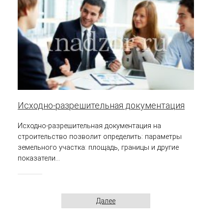
Исходно-разрешительная документация
Исходно-разрешительная документация на
строительство позволит определить: параметры
земельного участка: площадь, границы и другие
показатели...
Далее