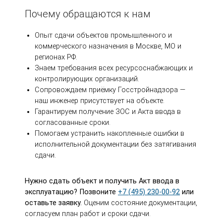
Почему обращаются к нам
Опыт сдачи объектов промышленного и
коммерческого назначения в Москве, МО и
регионах РФ.
Знаем требования всех ресурсоснабжающих и
контролирующих организаций.
Сопровождаем приёмку Госстройнадзора —
наш инженер присутствует на объекте.
Гарантируем получение ЗОС и Акта ввода в
согласованные сроки.
Помогаем устранить накопленные ошибки в
исполнительной документации без затягивания
сдачи.
Нужно сдать объект и получить Акт ввода в
эксплуатацию? Позвоните
+7 (495) 230-00-92
или
оставьте заявку.
Оценим состояние документации,
согласуем план работ и сроки сдачи.