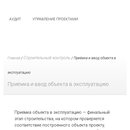
АУДИТ
УПРАВЛЕНИЕ ПРОЕКТАМИ
Строительный контроль
Главная
/
/
Приёмка и ввод объекта в
эксплуатацию
Приёмка и ввод объекта в эксплуатацию
Приёмка объекта в эксплуатацию — финальный
этап строительства, на котором проверяется
соответствие построенного объекта проекту,