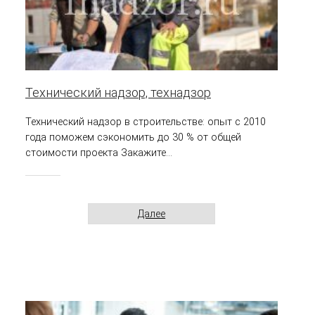
Технический надзор, технадзор
Технический надзор в строительстве: опыт с 2010
года поможем сэкономить до 30 % от общей
стоимости проекта Закажите...
Далее