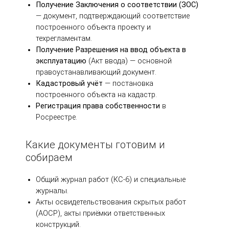
Получение Заключения о соответствии (ЗОС)
— документ, подтверждающий соответствие
построенного объекта проекту и
техрегламентам.
Получение Разрешения на ввод объекта в
эксплуатацию
(Акт ввода) — основной
правоустанавливающий документ.
Кадастровый учёт
— постановка
построенного объекта на кадастр.
Регистрация права собственности
в
Росреестре.
Какие документы готовим и
собираем
Общий журнал работ (КС-6) и специальные
журналы.
Акты освидетельствования скрытых работ
(АОСР), акты приёмки ответственных
конструкций.