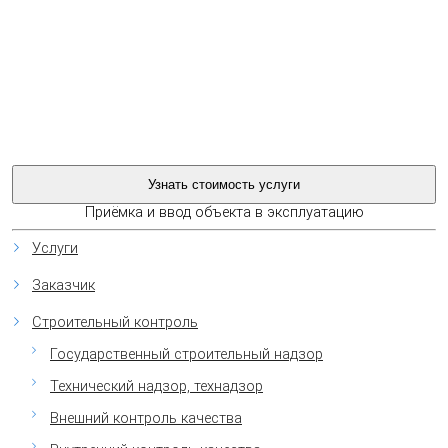
Приёмка и ввод объекта в эксплуатацию
Услуги
Заказчик
Строительный контроль
Государственный строительный надзор
Технический надзор, технадзор
Внешний контроль качества