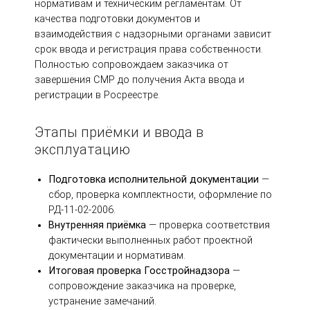
нормативам и техническим регламентам. От
качества подготовки документов и
взаимодействия с надзорными органами зависит
срок ввода и регистрация права собственности.
Полностью сопровождаем заказчика от
завершения СМР до получения Акта ввода и
регистрации в Росреестре.
Этапы приёмки и ввода в
эксплуатацию
Подготовка исполнительной документации
—
сбор, проверка комплектности, оформление по
РД-11-02-2006.
Внутренняя приёмка
— проверка соответствия
фактически выполненных работ проектной
документации и нормативам.
Итоговая проверка Госстройнадзора
—
сопровождение заказчика на проверке,
устранение замечаний.