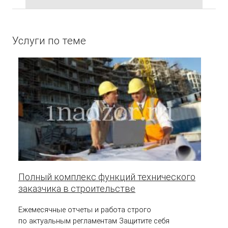
Услуги по теме
Полный комплекс функций технического
заказчика в строительстве
Ежемесячные отчеты и работа строго
по актуальным регламентам Защитите себя