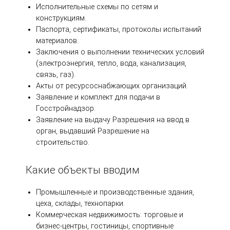
Исполнительные схемы по сетям и
конструкциям.
Паспорта, сертификаты, протоколы испытаний
материалов.
Заключения о выполнении технических условий
(электроэнергия, тепло, вода, канализация,
связь, газ).
Акты от ресурсоснабжающих организаций.
Заявление и комплект для подачи в
Госстройнадзор.
Заявление на выдачу Разрешения на ввод в
орган, выдавший Разрешение на
строительство.
Какие объекты вводим
Промышленные и производственные здания,
цеха, склады, технопарки.
Коммерческая недвижимость: торговые и
бизнес-центры, гостиницы, спортивные