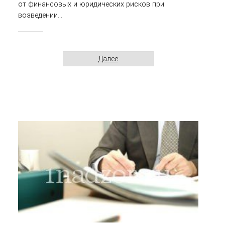
от финансовых и юридических рисков при
возведении...
Далее