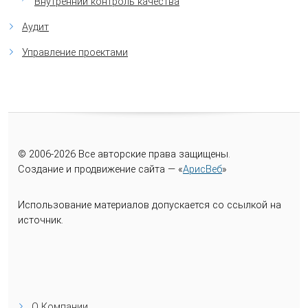
Внутренний контроль качества
Аудит
Управление проектами
© 2006-
2026
Все авторские права защищены.
Создание и продвижение сайта — «
АрисВеб
»
Использование материалов допускается со ссылкой на
источник.
О Компании