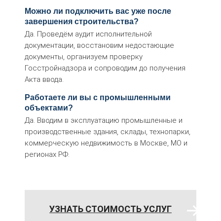
Можно ли подключить вас уже после
завершения строительства?
Да. Проведём аудит исполнительной
документации, восстановим недостающие
документы, организуем проверку
Госстройнадзора и сопроводим до получения
Акта ввода.
Работаете ли вы с промышленными
объектами?
Да. Вводим в эксплуатацию промышленные и
производственные здания, склады, технопарки,
коммерческую недвижимость в Москве, МО и
регионах РФ.
УЗНАТЬ СТОИМОСТЬ УСЛУГ