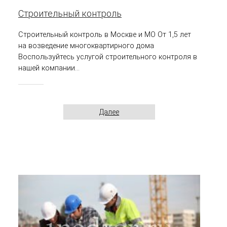
Строительный контроль
Строительный контроль в Москве и МО От 1,5 лет
на возведение многоквартирного дома
Воспользуйтесь услугой строительного контроля в
нашей компании...
Далее